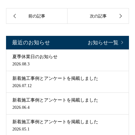
前の記事
次の記事
最近のお知らせ
お知らせ一覧
夏季休業日のお知らせ
2026.08.3
新着施工事例とアンケートを掲載しました
2026.07.12
新着施工事例とアンケートを掲載しました
2026.06.4
新着施工事例とアンケートを掲載しました
2026.05.1