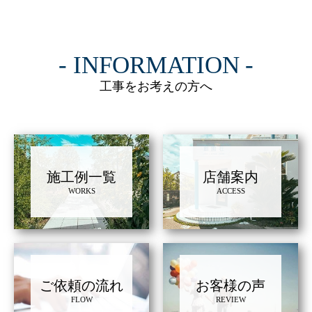
INFORMATION
工事をお考えの方へ
施工例一覧
店舗案内
WORKS
ACCESS
ご依頼の流れ
お客様の声
FLOW
REVIEW