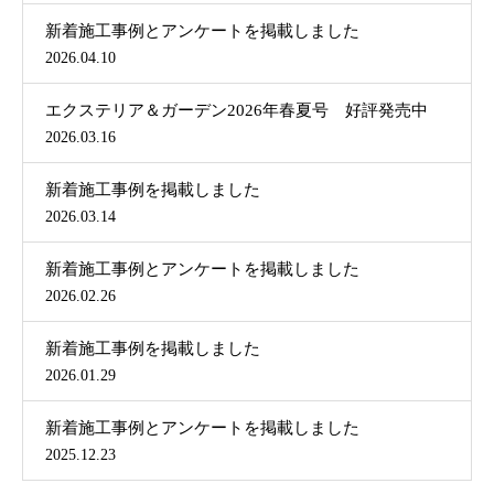
新着施工事例とアンケートを掲載しました
2026.04.10
エクステリア＆ガーデン2026年春夏号 好評発売中
2026.03.16
新着施工事例を掲載しました
2026.03.14
新着施工事例とアンケートを掲載しました
2026.02.26
新着施工事例を掲載しました
2026.01.29
新着施工事例とアンケートを掲載しました
2025.12.23