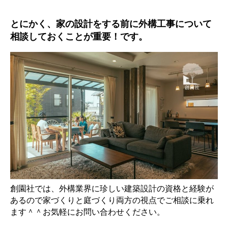
とにかく、家の設計をする前に外構工事について
相談しておくことが重要！です。
創園社では、外構業界に珍しい建築設計の資格と経験が
あるので家づくりと庭づくり両方の視点でご相談に乗れ
ます＾＾お気軽にお問い合わせください。