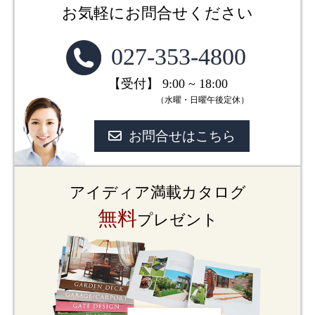
お気軽にお問合せください
027-353-4800
【受付】 9:00 ~ 18:00
（水曜・日曜午後定休）
お問合せはこちら
アイディア満載カタログ
無料
プレゼント