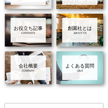
お役立ち記事
創園社とは
CONTENTS
ABOUT US
会社概要
よくある質問
COMPANY
Q&A