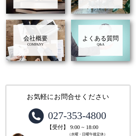
会社概要
よくある質問
COMPANY
Q&A
お気軽にお問合せください
027-353-4800
【受付】 9:00 ~ 18:00
（水曜・日曜午後定休）