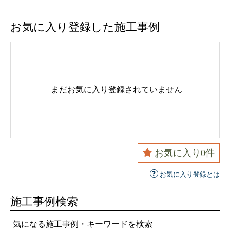
お気に入り登録した施工事例
まだお気に入り登録されていません
お気に入り
0
件
お気に入り登録とは
施工事例検索
気になる施工事例・キーワードを検索