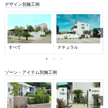
デザイン別施工例
すべて
ナチュラル
ゾーン・アイテム別施工例