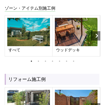
ゾーン・アイテム別施工例
すべて
ウッドデッキ
リフォーム施工例