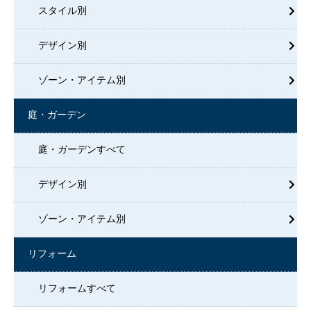
スタイル別
デザイン別
ゾーン・アイテム別
庭・ガーデン
庭・ガーデンすべて
デザイン別
ゾーン・アイテム別
リフォーム
リフォームすべて