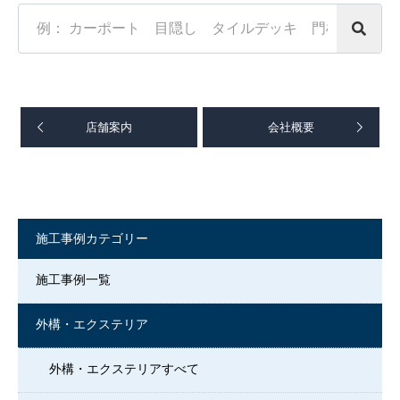
Search
in
https://www.souensha.co.jp/
店舗案内
会社概要
施工事例カテゴリー
施工事例一覧
外構・エクステリア
外構・エクステリアすべて