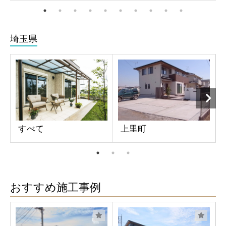
埼玉県
すべて
上里町
おすすめ施工事例