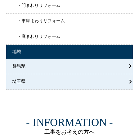
門まわりリフォーム
車庫まわりリフォーム
庭まわりリフォーム
地域
群馬県
埼玉県
INFORMATION
工事をお考えの方へ