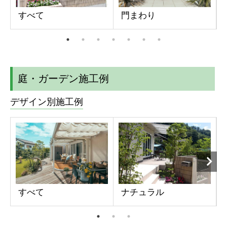
すべて
門まわり
庭・ガーデン施工例
デザイン別施工例
すべて
ナチュラル