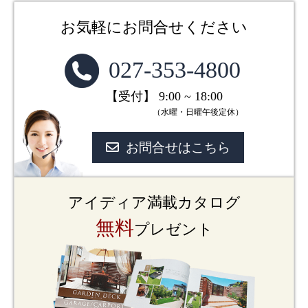
お気軽にお問合せください
027-353-4800
【受付】 9:00 ~ 18:00
（水曜・日曜午後定休）
お問合せはこちら
アイディア満載カタログ
無料
プレゼント