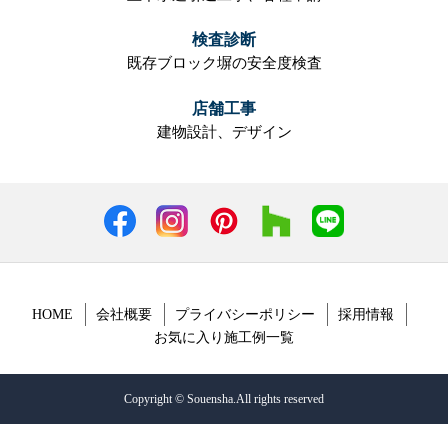
検査診断
既存ブロック塀の安全度検査
店舗工事
建物設計、
デザイン
HOME
会社概要
プライバシーポリシー
採用情報
お気に入り施工例一覧
Copyright © Souensha.All rights reserved