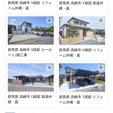
群馬県 高崎市 S様邸 リフォ
群馬県 高崎市 Y様邸 新築外
ーム外構・庭
構・庭
群馬県 高崎市 S様邸 カーポ
群馬県 高崎市 O様邸 リフォ
ート2期工事
ーム外構・庭
群馬県 高崎市 O様邸 新築外
群馬県 高崎市 T様邸 リフォ
構・庭
ーム外構・庭