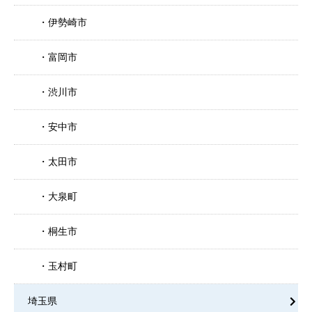
伊勢崎市
富岡市
渋川市
安中市
太田市
大泉町
桐生市
玉村町
埼玉県