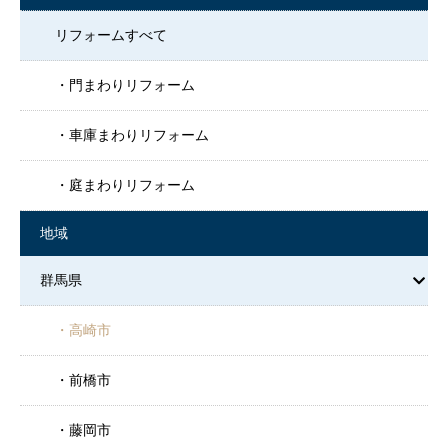
リフォームすべて
門まわりリフォーム
車庫まわりリフォーム
庭まわりリフォーム
地域
群馬県
高崎市
前橋市
藤岡市