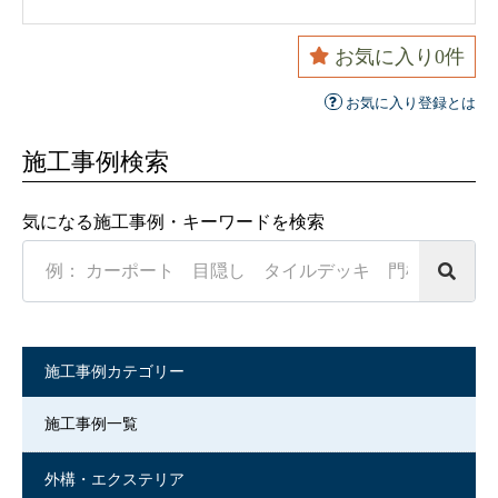
お気に入り
0
件
お気に入り登録とは
施工事例検索
気になる施工事例・キーワードを検索
Search
in
https://www.souensha.co.jp/
施工事例カテゴリー
施工事例一覧
外構・エクステリア