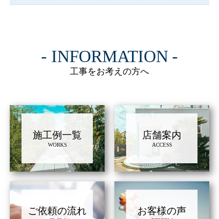
INFORMATION
工事をお考えの方へ
施工例一覧
店舗案内
WORKS
ACCESS
ご依頼の流れ
お客様の声