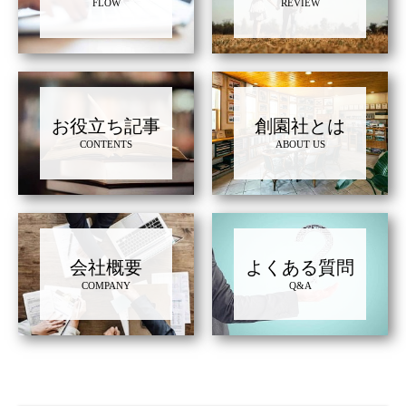
FLOW
REVIEW
お役立ち記事
創園社とは
CONTENTS
ABOUT US
会社概要
よくある質問
COMPANY
Q&A