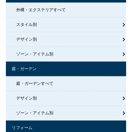
外構・エクステリアすべて
スタイル別
デザイン別
ゾーン・アイテム別
庭・ガーデン
庭・ガーデンすべて
デザイン別
ゾーン・アイテム別
リフォーム