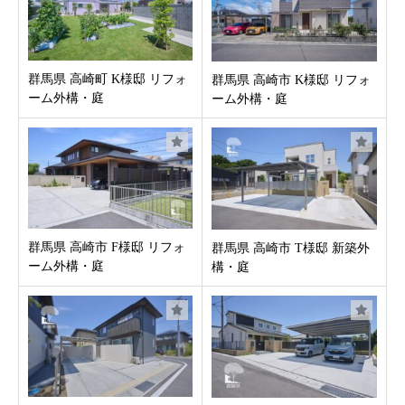
お客様の声
群馬県 高崎町 K様邸 リフォ
群馬県 高崎市 K様邸 リフォ
新着情報
ーム外構・庭
ーム外構・庭
お問合せ
群馬県 高崎市 F様邸 リフォ
群馬県 高崎市 T様邸 新築外
ーム外構・庭
構・庭