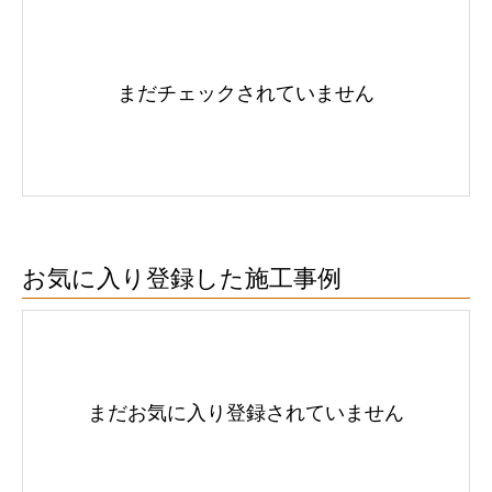
まだチェックされていません
お気に入り登録した施工事例
まだお気に入り登録されていません