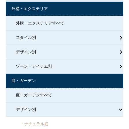
外構・エクステリア
外構・エクステリアすべて
スタイル別
デザイン別
ゾーン・アイテム別
庭・ガーデン
庭・ガーデンすべて
デザイン別
ナチュラル庭