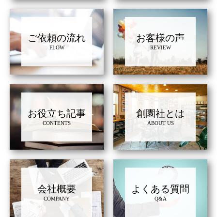
ご依頼の流れ
お客様の声
FLOW
REVIEW
お役立ち記事
創園社とは
CONTENTS
ABOUT US
会社概要
よくある質問
COMPANY
Q&A