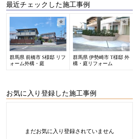
最近チェックした施工事例
群馬県 前橋市 S様邸 リフ
群馬県 伊勢崎市 T様邸 外
ォーム外構・庭
構・庭リフォーム
お気に入り登録した施工事例
まだお気に入り登録されていません