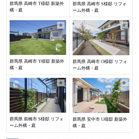
群馬県 高崎市 T様邸 新築外
群馬県 高崎市 S様邸 リフォ
構・庭
ーム外構・庭
群馬県 高崎市 Y様邸 新築外
群馬県 高崎市 O様邸 リフォ
構・庭
ーム外構・庭
群馬県 前橋市 S様邸 リフォ
群馬県 安中市 U様邸 新築外
ーム外構・庭
構・庭