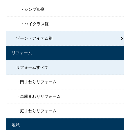
シンプル庭
ハイクラス庭
ゾーン・アイテム別
リフォーム
リフォームすべて
門まわりリフォーム
車庫まわりリフォーム
庭まわりリフォーム
地域