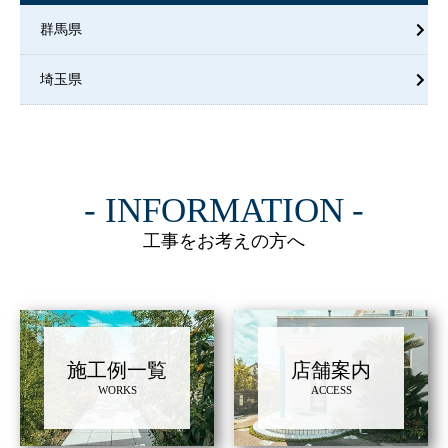
群馬県
埼玉県
INFORMATION
工事をお考えの方へ
施工例一覧
店舗案内
WORKS
ACCESS