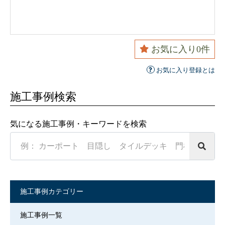
お気に入り
0
件
お気に入り登録とは
施工事例検索
気になる施工事例・キーワードを検索
Search
in
https://www.souensha.co.jp/
施工事例カテゴリー
施工事例一覧