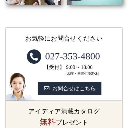
お気軽にお問合せください
027-353-4800
【受付】 9:00 ~ 18:00
（水曜・日曜午後定休）
お問合せはこちら
アイディア満載カタログ
無料
プレゼント