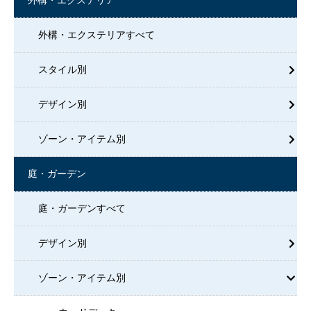
外構・エクステリア
外構・エクステリアすべて
スタイル別
デザイン別
ゾーン・アイテム別
庭・ガーデン
庭・ガーデンすべて
デザイン別
ゾーン・アイテム別