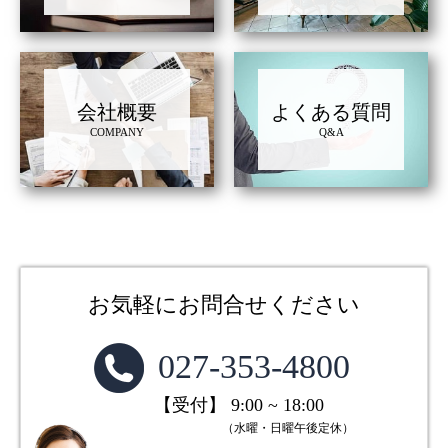
会社概要
よくある質問
COMPANY
Q&A
お気軽にお問合せください
027-353-4800
【受付】 9:00 ~ 18:00
（水曜・日曜午後定休）