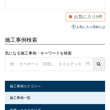
お気に入り
0
件
お気に入り登録とは
施工事例検索
気になる施工事例・キーワードを検索
Search
in
https://www.souensha.co.jp/
施工事例カテゴリー
施工事例一覧