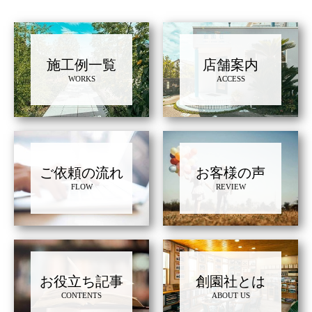
施工例一覧
店舗案内
WORKS
ACCESS
ご依頼の流れ
お客様の声
FLOW
REVIEW
お役立ち記事
創園社とは
CONTENTS
ABOUT US