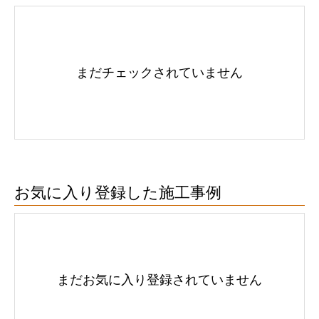
まだチェックされていません
お気に入り登録した施工事例
まだお気に入り登録されていません