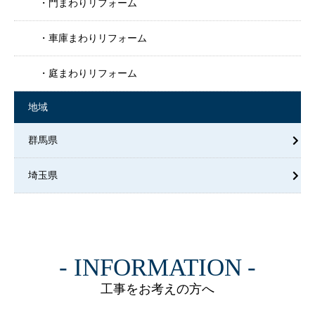
門まわりリフォーム
車庫まわりリフォーム
庭まわりリフォーム
地域
群馬県
埼玉県
INFORMATION
工事をお考えの方へ