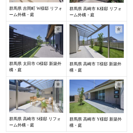
群馬県 吉岡町 W様邸 リフォ
群馬県 高崎市 K様邸 リフォ
ーム外構・庭
ーム外構・庭
群馬県 太田市 O様邸 新築外
群馬県 高崎市 T様邸 新築外
構・庭
構・庭
群馬県 高崎市 S様邸 リフォ
群馬県 高崎市 Y様邸 新築外
ーム外構・庭
構・庭