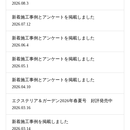
2026.08.3
新着施工事例とアンケートを掲載しました
2026.07.12
新着施工事例とアンケートを掲載しました
2026.06.4
新着施工事例とアンケートを掲載しました
2026.05.1
新着施工事例とアンケートを掲載しました
2026.04.10
エクステリア＆ガーデン2026年春夏号 好評発売中
2026.03.16
新着施工事例を掲載しました
2026.03.14