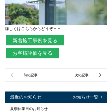
詳しくはこちらからどうぞ＾＾
新着施工事例を見る
お客様評価を見る
前の記事
次の記事
最近のお知らせ
お知らせ一覧
夏季休業日のお知らせ