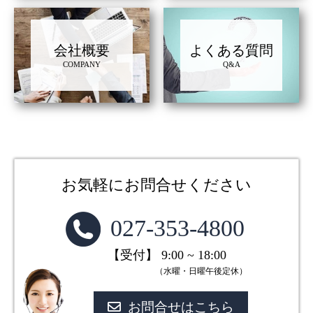
会社概要
よくある質問
COMPANY
Q&A
お気軽にお問合せください
027-353-4800
【受付】 9:00 ~ 18:00
（水曜・日曜午後定休）
お問合せはこちら