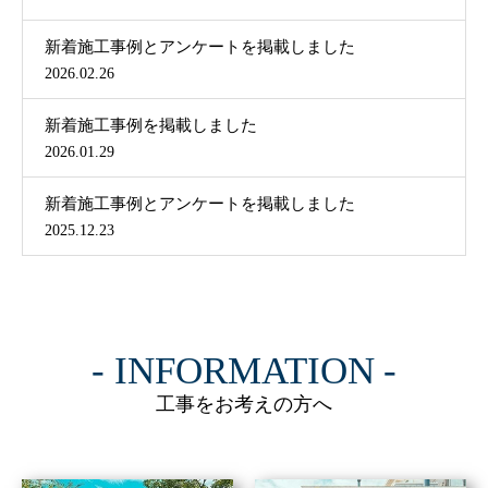
新着施工事例とアンケートを掲載しました
2026.02.26
新着施工事例を掲載しました
2026.01.29
新着施工事例とアンケートを掲載しました
2025.12.23
INFORMATION
工事をお考えの方へ