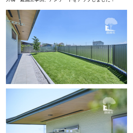
お客様の声
新着情報
お問合せ