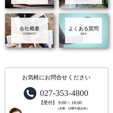
会社概要
よくある質問
COMPANY
Q&A
お気軽にお問合せください
027-353-4800
【受付】 9:00 ~ 18:00
（水曜・日曜午後定休）