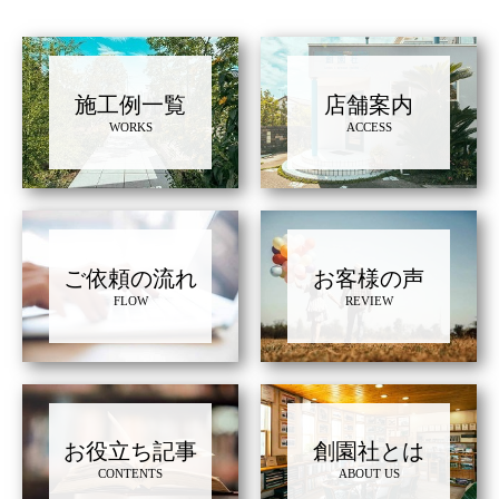
施工例一覧
店舗案内
WORKS
ACCESS
ご依頼の流れ
お客様の声
FLOW
REVIEW
お役立ち記事
創園社とは
CONTENTS
ABOUT US