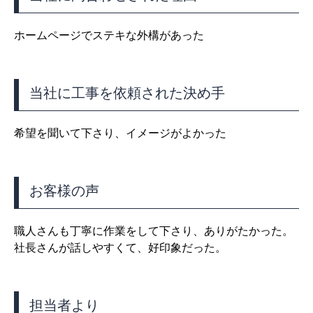
ホームページでステキな外構があった
当社に工事を依頼された決め手
希望を聞いて下さり、イメージがよかった
お客様の声
職人さんも丁寧に作業をして下さり、ありがたかった。
社長さんが話しやすくて、好印象だった。
担当者より