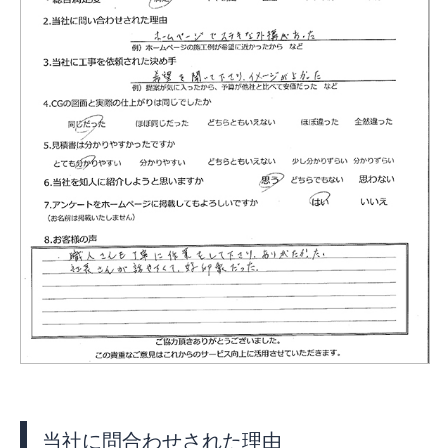
お客様の声
新着情報
お問合せ
当社に問合わせされた理由