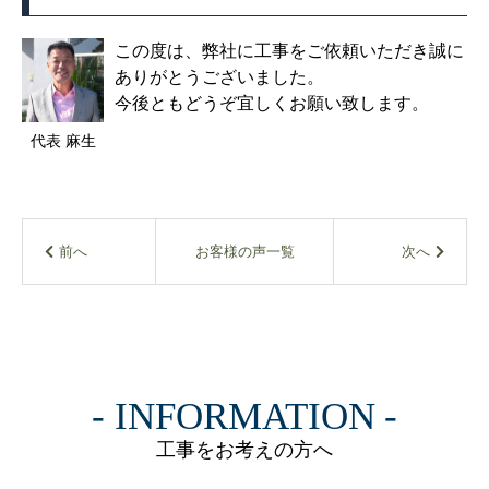
この度は、弊社に工事をご依頼いただき誠に
ありがとうございました。
今後ともどうぞ宜しくお願い致します。
代表 麻生
お客様の声一覧
INFORMATION
工事をお考えの方へ