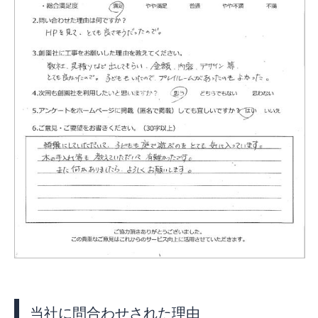
お客様の声
新着情報
お問合せ
当社に問合わせされた理由