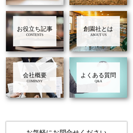
お役立ち記事
創園社とは
CONTENTS
ABOUT US
会社概要
よくある質問
COMPANY
Q&A
お気軽にお問合せください