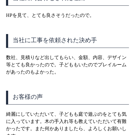
HPを見て、とても良さそうだったので。
当社に工事を依頼された決め手
数社、見積りなど出してもらい、金額、内容、デザイン
等とても良かったので。子どももいたのでプレイルーム
があったのもよかった。
お客様の声
綺麗にしていただいて、子どもも庭で遊ぶのをとても気
に入っています。木の手入れ等も教えていただいて有難
かったです。また何かありましたら、よろしくお願いし