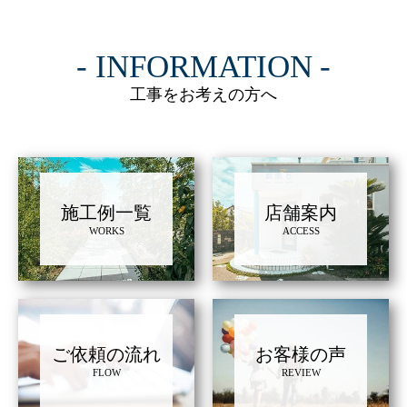
INFORMATION
工事をお考えの方へ
施工例一覧
店舗案内
WORKS
ACCESS
ご依頼の流れ
お客様の声
FLOW
REVIEW