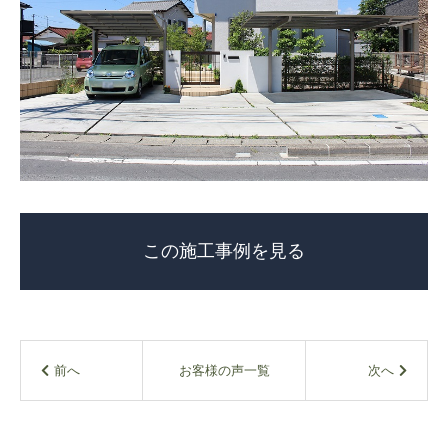
この施工事例を見る
お客様の声一覧