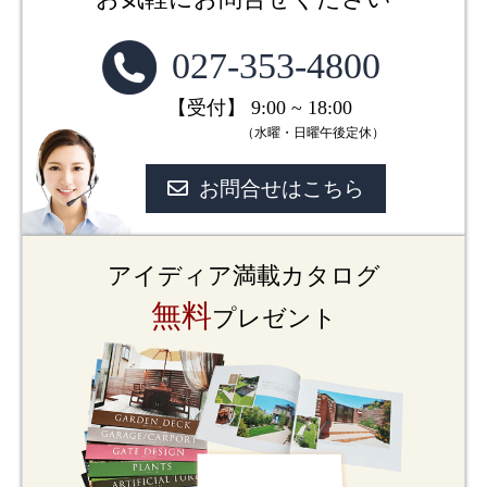
027-353-4800
【受付】 9:00 ~ 18:00
（水曜・日曜午後定休）
お問合せはこちら
アイディア満載カタログ
無料
プレゼント