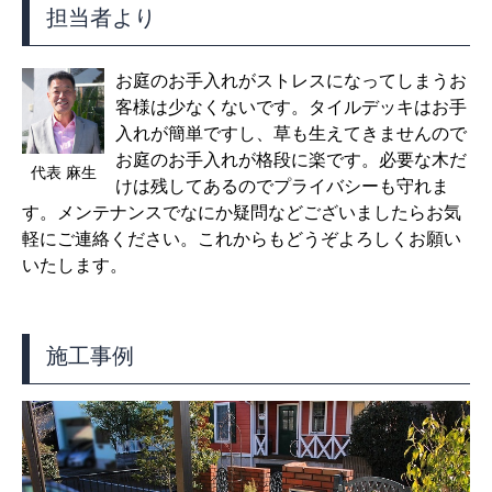
担当者より
お庭のお手入れがストレスになってしまうお
客様は少なくないです。タイルデッキはお手
入れが簡単ですし、草も生えてきませんので
お庭のお手入れが格段に楽です。必要な木だ
代表 麻生
けは残してあるのでプライバシーも守れま
す。メンテナンスでなにか疑問などございましたらお気
軽にご連絡ください。これからもどうぞよろしくお願い
いたします。
施工事例