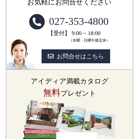
お気軽にお問合せください
027-353-4800
【受付】 9:00 ~ 18:00
（水曜・日曜午後定休）
お問合せはこちら
アイディア満載カタログ
無料
プレゼント