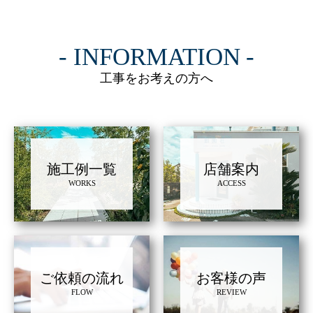
INFORMATION
工事をお考えの方へ
施工例一覧
店舗案内
WORKS
ACCESS
ご依頼の流れ
お客様の声
FLOW
REVIEW