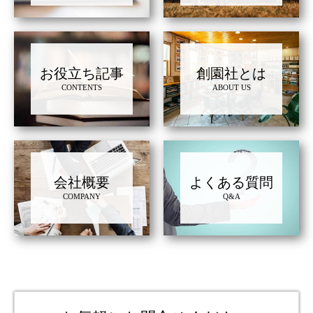
お役立ち記事
創園社とは
CONTENTS
ABOUT US
会社概要
よくある質問
COMPANY
Q&A