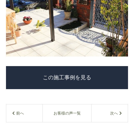
この施工事例を見る
お客様の声一覧