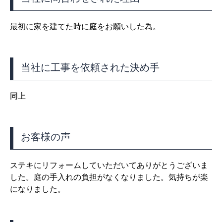
最初に家を建てた時に庭をお願いした為。
当社に工事を依頼された決め手
同上
お客様の声
ステキにリフォームしていただいてありがとうございま
した。庭の手入れの負担がなくなりました。気持ちが楽
になりました。