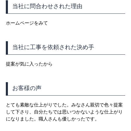
当社に問合わせされた理由
ホームページをみて
当社に工事を依頼された決め手
提案が気に入ったから
お客様の声
とても素敵な仕上がりでした。みなさん親切で色々提案
して下さり、自分たちでは思いつかないような仕上がり
になりました。職人さんも優しかったです。