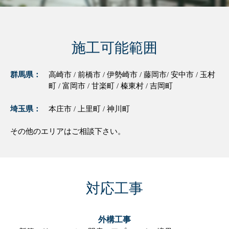
施工可能範囲
群馬県：
高崎市 / 前橋市 / 伊勢崎市 / 藤岡市/ 安中市 / 玉村
町 / 富岡市 / 甘楽町 / 榛東村 / 吉岡町
埼玉県：
本庄市 / 上里町 / 神川町
その他のエリアはご相談下さい。
対応工事
外構工事