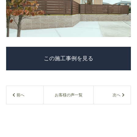
この施工事例を見る
お客様の声一覧