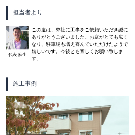
担当者より
この度は、弊社に工事をご依頼いただき誠に
ありがとうございました。お庭がとても広く
なり、駐車場も増え喜んでいただけたようで
嬉しいです。今後とも宜しくお願い致しま
代表 麻生
す。
施工事例