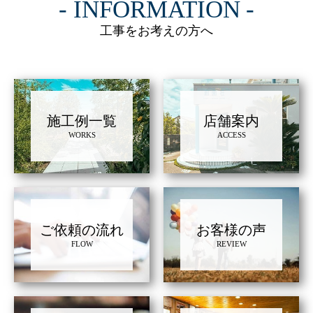
INFORMATION
工事をお考えの方へ
施工例一覧
店舗案内
WORKS
ACCESS
ご依頼の流れ
お客様の声
FLOW
REVIEW