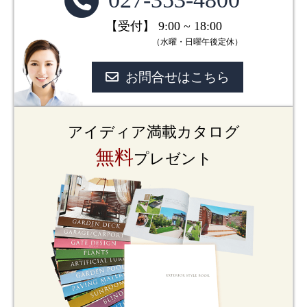
【受付】 9:00 ~ 18:00
（水曜・日曜午後定休）
お問合せはこちら
アイディア満載カタログ
無料
プレゼント