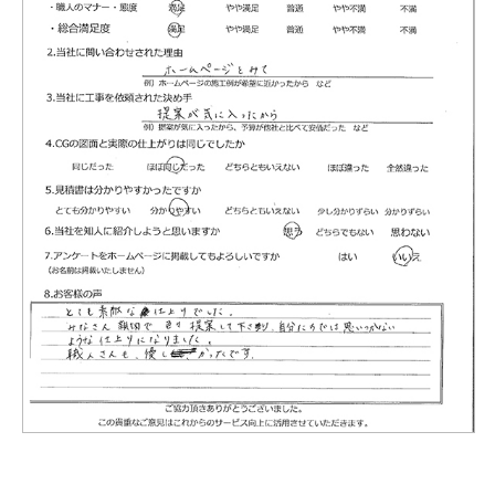
お客様の声
新着情報
お問合せ