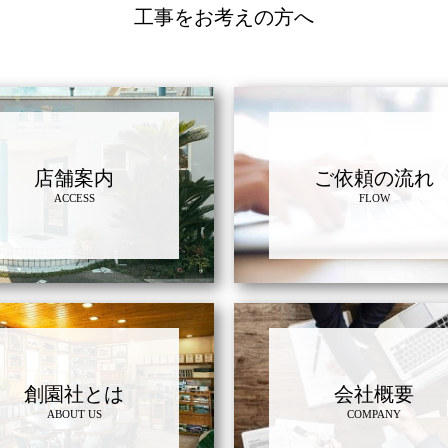
工事をお考えの方へ
店舗案内
ご依頼の流れ
ACCESS
FLOW
創園社とは
会社概要
ABOUT US
COMPANY