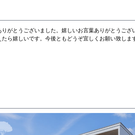
ありがとうございました。嬉しいお言葉ありがとうござ
えたら嬉しいです。今後ともどうぞ宜しくお願い致しま