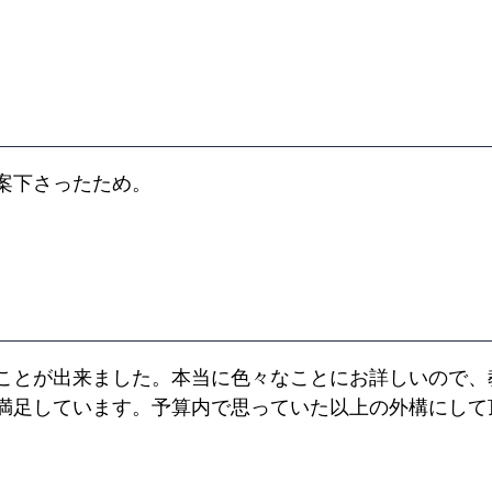
案下さったため。
ことが出来ました。本当に色々なことにお詳しいので、
満足しています。予算内で思っていた以上の外構にして