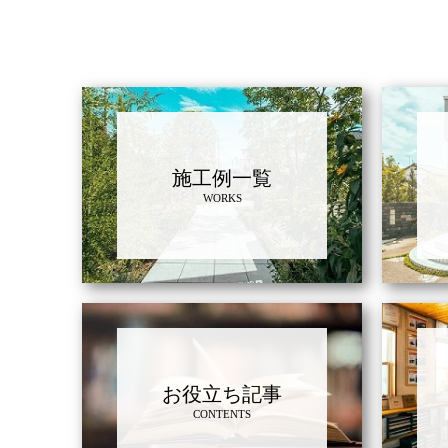
施工例一覧
WORKS
お役立ち記事
CONTENTS