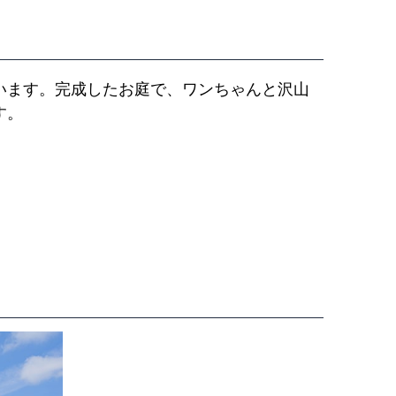
います。完成したお庭で、ワンちゃんと沢山
す。