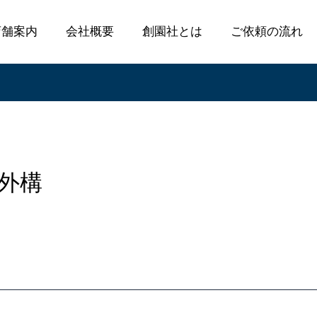
店舗案内
会社概要
創園社とは
ご依頼の流れ
築外構