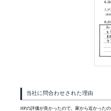
当社に問合わせされた理由
HPの評価が良かったので。家から近かった