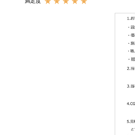
★★★★★
満足度