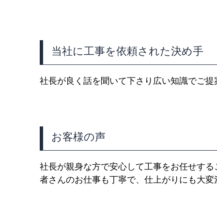
当社に工事を依頼された決め手
社長が良く話を聞いて下さり広い知識でご提
お客様の声
社長が親身な方で安心して工事をお任せする
者さんのお仕事も丁寧で、仕上がりにも大変