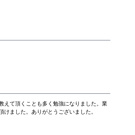
教えて頂くことも多く勉強になりました。業
頂けました。ありがとうございました。