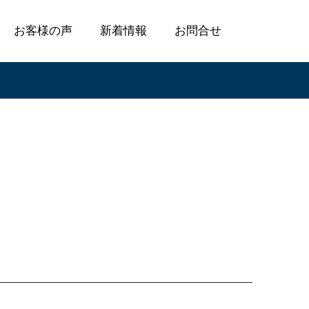
お客様の声
新着情報
お問合せ