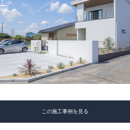
この施工事例を見る