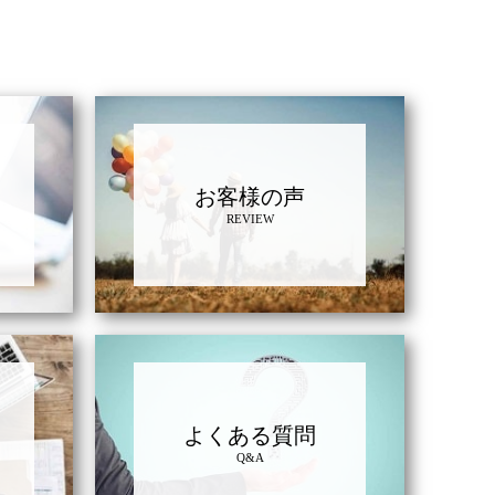
お客様の声
REVIEW
よくある質問
Q&A