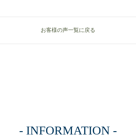
お客様の声一覧
INFORMATION