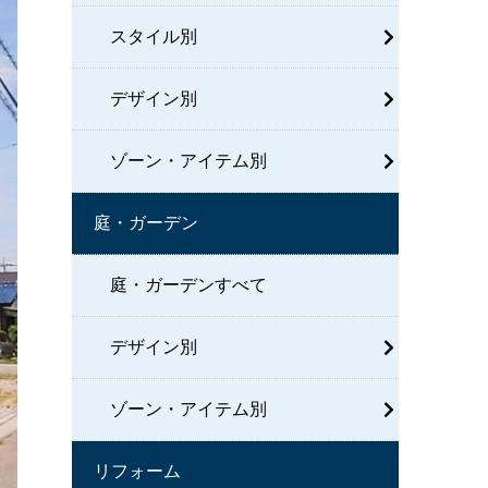
スタイル別
デザイン別
ゾーン・アイテム別
庭・ガーデン
庭・ガーデンすべて
デザイン別
ゾーン・アイテム別
リフォーム