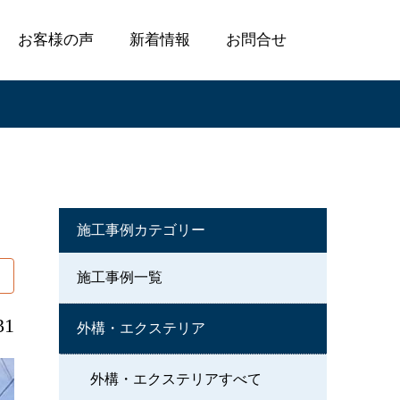
お客様の声
新着情報
お問合せ
施工事例カテゴリー
施工事例一覧
31
外構・エクステリア
外構・エクステリアすべて