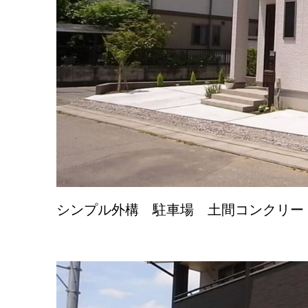
シンプル外構 駐車場 土間コンクリー