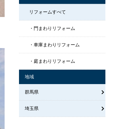
リフォームすべて
門まわりリフォーム
車庫まわりリフォーム
庭まわりリフォーム
地域
群馬県
埼玉県