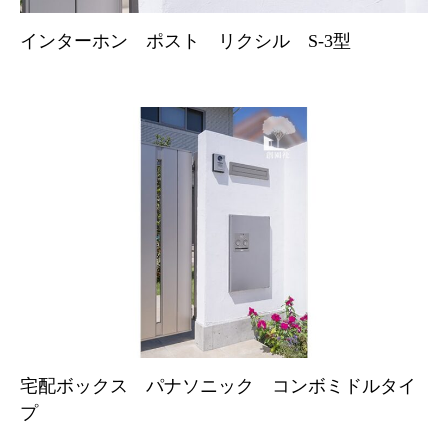
インターホン ポスト リクシル S-3型
宅配ボックス パナソニック コンボミドルタイ
プ