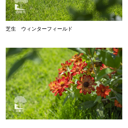
芝生 ウィンターフィールド