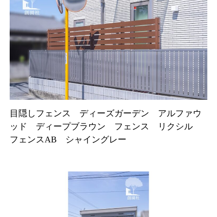
目隠しフェンス ディーズガーデン アルファウ
ッド ディープブラウン フェンス リクシル
フェンスAB シャイングレー