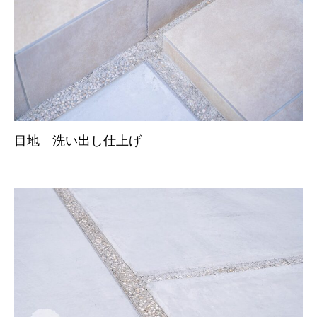
目地 洗い出し仕上げ