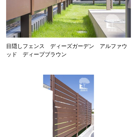
目隠しフェンス ディーズガーデン アルファウ
ッド ディープブラウン