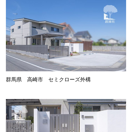
群馬県 高崎市 セミクローズ外構