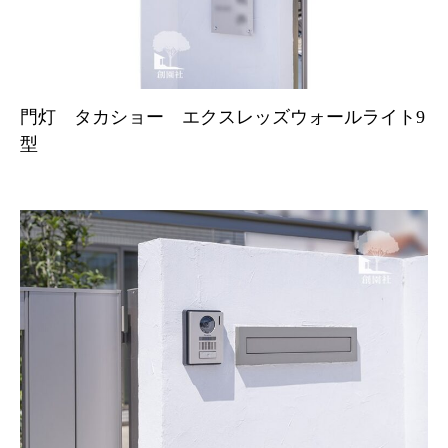
門灯 タカショー エクスレッズウォールライト9
型