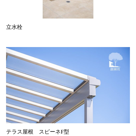
立水栓
テラス屋根 スピーネF型