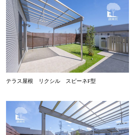
テラス屋根 リクシル スピーネF型