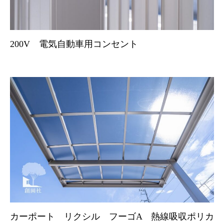
200V 電気自動車用コンセント
カーポート リクシル フーゴA 熱線吸収ポリカ