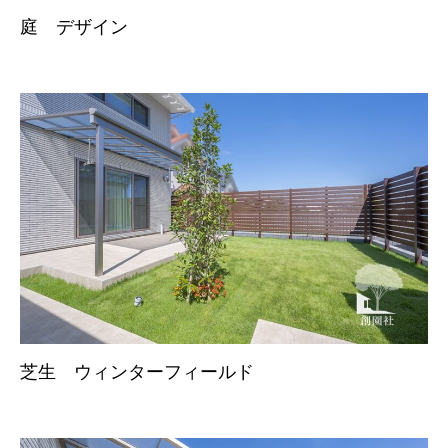
庭 デザイン
芝生 ウィンターフィールド