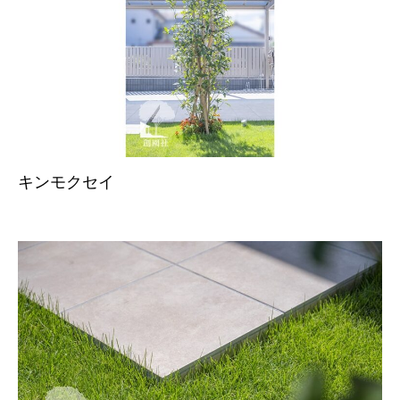
キンモクセイ