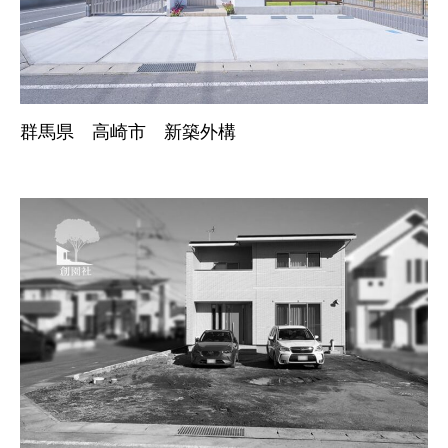
お客様の声
新着情報
群馬県 高崎市 新築外構
お問合せ