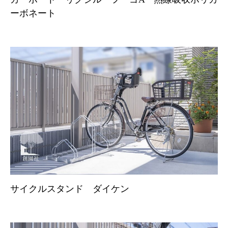
ーボネート
サイクルスタンド ダイケン