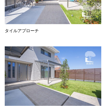
タイルアプローチ