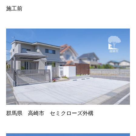
施工前
群馬県 高崎市 セミクローズ外構