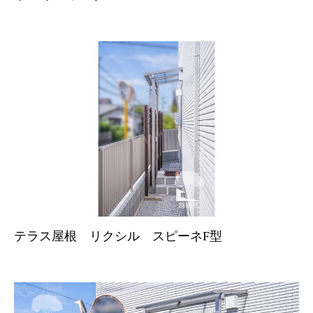
テラス屋根 リクシル スピーネF型