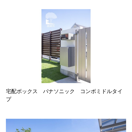
宅配ボックス パナソニック コンボミドルタイ
プ