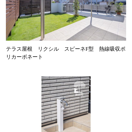
テラス屋根 リクシル スピーネF型 熱線吸収ポ
リカーボネート