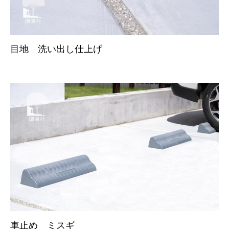
目地 洗い出し仕上げ
車止め ミスギ