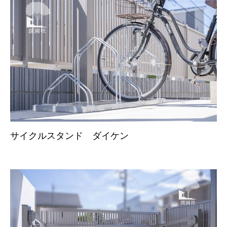
サイクルスタンド ダイケン