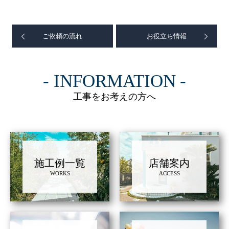
ご依頼の流れ
お役立ち情報
INFORMATION
工事をお考えの方へ
施工例一覧
店舗案内
WORKS
ACCESS