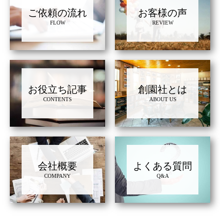
ご依頼の流れ
お客様の声
FLOW
REVIEW
お役立ち記事
創園社とは
CONTENTS
ABOUT US
会社概要
よくある質問
COMPANY
Q&A