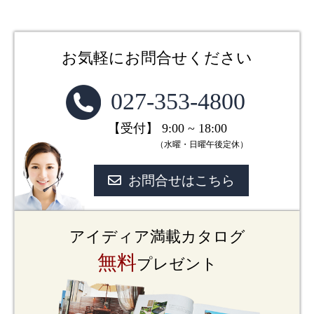
お気軽にお問合せください
027-353-4800
【受付】 9:00 ~ 18:00
（水曜・日曜午後定休）
お問合せはこちら
アイディア満載カタログ
無料
プレゼント